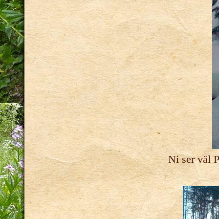
Ni ser väl 