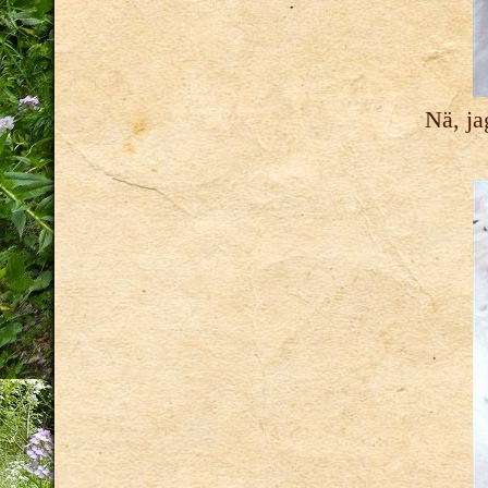
Nä, ja